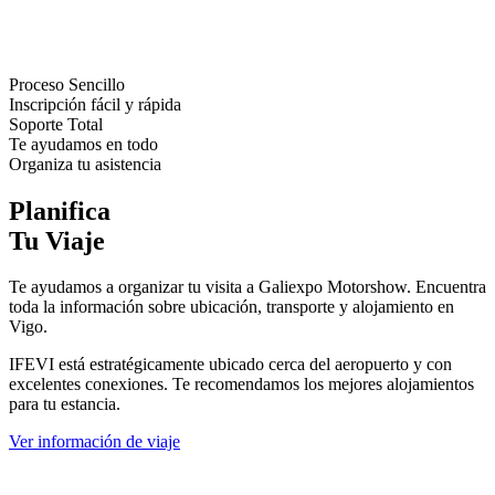
Proceso Sencillo
Inscripción fácil y rápida
Soporte Total
Te ayudamos en todo
Organiza tu asistencia
Planifica
Tu Viaje
Te ayudamos a organizar tu visita a Galiexpo Motorshow. Encuentra
toda la información sobre ubicación, transporte y alojamiento en
Vigo.
IFEVI está estratégicamente ubicado cerca del aeropuerto y con
excelentes conexiones. Te recomendamos los mejores alojamientos
para tu estancia.
Ver información de viaje