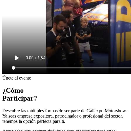
Únete al evento
¿Cómo
Participar?
Descubre las múltiples formas de ser parte de Galiexpo Motorshow.
Ya seas empresa expositora, patrocinador o profesional del sector,
tenemos la opción perfecta para ti.