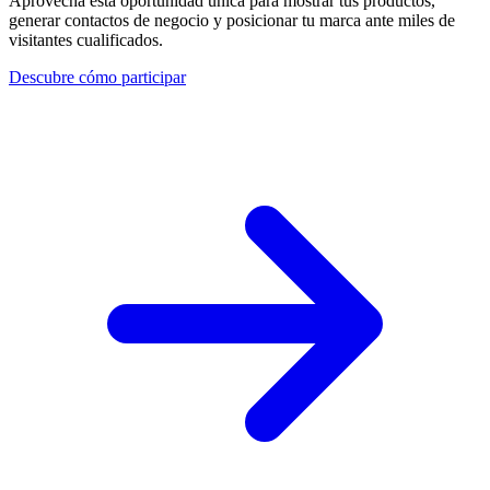
Aprovecha esta oportunidad única para mostrar tus productos,
generar contactos de negocio y posicionar tu marca ante miles de
visitantes cualificados.
Descubre cómo participar