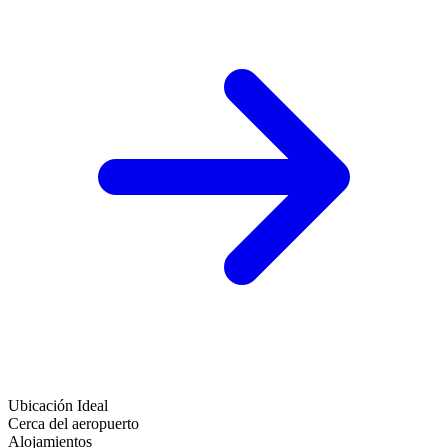
Ubicación Ideal
Cerca del aeropuerto
Alojamientos