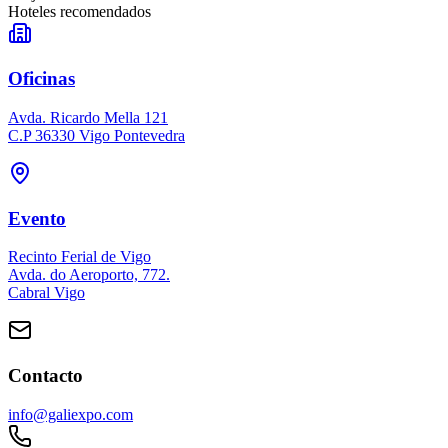
Hoteles recomendados
Oficinas
Avda. Ricardo Mella 121
C.P 36330 Vigo Pontevedra
Evento
Recinto Ferial de Vigo
Avda. do Aeroporto, 772.
Cabral Vigo
Contacto
info@galiexpo.com