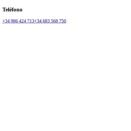
Teléfono
+34 986 424 713
+34 683 568 750