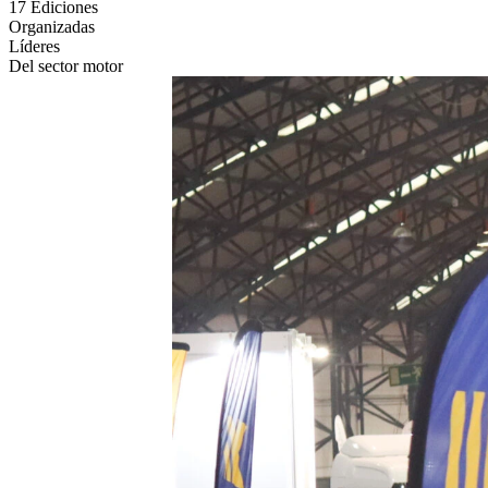
17 Ediciones
Organizadas
Líderes
Del sector motor